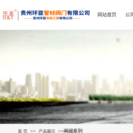
网站首页
公
>>
>>
闸阀系列
首 页
产品展示