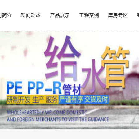
司简介
新闻动态
产品展示
工程案例
库房专区