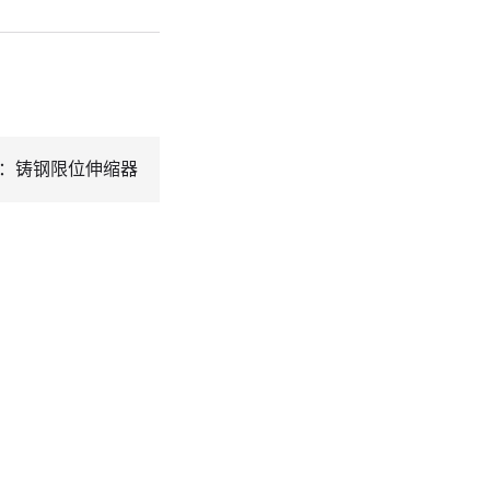
：铸钢限位伸缩器