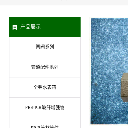
产品展示
闸阀系列
管道配件系列
全铝水表箱
FR/PP-R玻纤增强管
PP-R管材管件