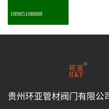
18985108888
贵州环亚管材阀门有限公