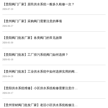
【贵阳阀门厂家】居民供水系统一般多久检修一次？
2026-07-10
【贵州阀门厂家】采购阀门需要注意的事项
2026-06-27
【贵阳阀门批发厂家】各类阀门的常见故障
2026-05-30
【贵阳阀门批发】工厂排污系统阀门如何选择？
2026-05-18
【贵州阀门批发】工业供水系统中如何选择实用的阀门？
2026-04-28
【贵阳供水系统维修】小区供水系统检修需要注意什么？
2026-04-17
【贵州管材阀门批发厂家】老旧小区供水系统检修注意事项