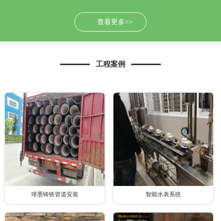
查看更多>>
工程案例
球墨铸铁管道安装
智能水表系统