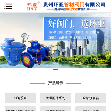
网站首页
公司简介
新闻动态
产品展示
工程案例
库房专区
产品展示
荣誉资质
闸阀系列
管道配件系列
全铝水表箱
行业知识