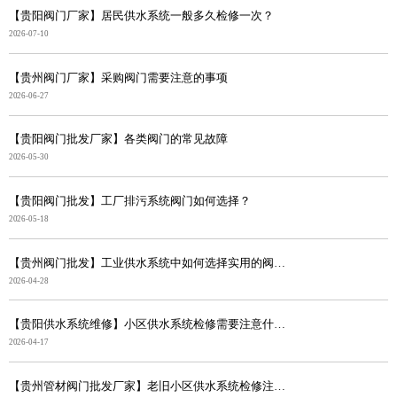
【贵阳阀门厂家】居民供水系统一般多久检修一次？
2026-07-10
【贵州阀门厂家】采购阀门需要注意的事项
2026-06-27
【贵阳阀门批发厂家】各类阀门的常见故障
2026-05-30
【贵阳阀门批发】工厂排污系统阀门如何选择？
2026-05-18
【贵州阀门批发】工业供水系统中如何选择实用的阀门？
2026-04-28
【贵阳供水系统维修】小区供水系统检修需要注意什么？
2026-04-17
【贵州管材阀门批发厂家】老旧小区供水系统检修注意事项