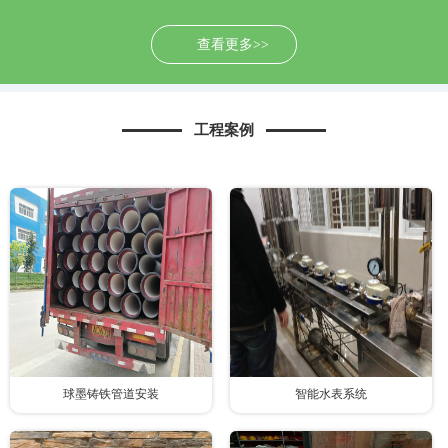
查看更多>>
工程案例
球墨铸铁管道安装
智能水表系统