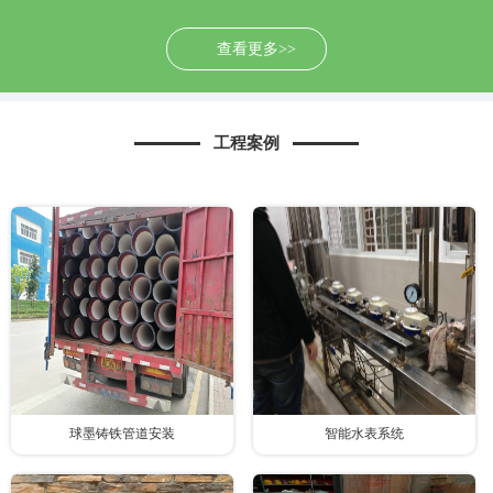
查看更多>>
工程案例
球墨铸铁管道安装
智能水表系统