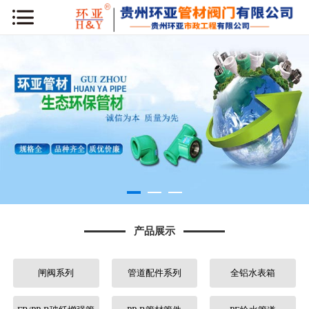
网站首页
公司简介
新闻动态
产品展示
工程案例
库房专区
产品展示
荣誉资质
闸阀系列
管道配件系列
全铝水表箱
行业知识