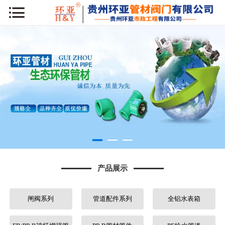
网站首页
公司简介
新闻动态
产品展示
工程案例
库房专区
产品展示
荣誉资质
闸阀系列
管道配件系列
全铝水表箱
行业知识