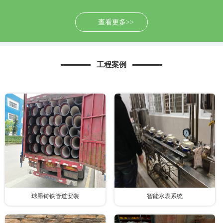
查看更多>>
工程案例
球墨铸铁管道安装
智能水表系统