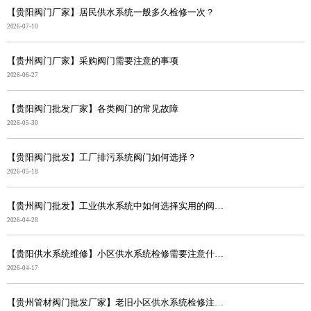
【贵阳阀门厂家】居民供水系统一般多久检修一次？
2026-07-10
【贵州阀门厂家】采购阀门需要注意的事项
2026-06-27
【贵阳阀门批发厂家】各类阀门的常见故障
2026-05-30
【贵阳阀门批发】工厂排污系统阀门如何选择？
2026-05-18
【贵州阀门批发】工业供水系统中如何选择实用的阀门？
2026-04-28
【贵阳供水系统维修】小区供水系统检修需要注意什么？
2026-04-17
【贵州管材阀门批发厂家】老旧小区供水系统检修注意事项