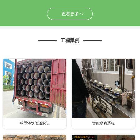
查看更多>>
工程案例
球墨铸铁管道安装
智能水表系统