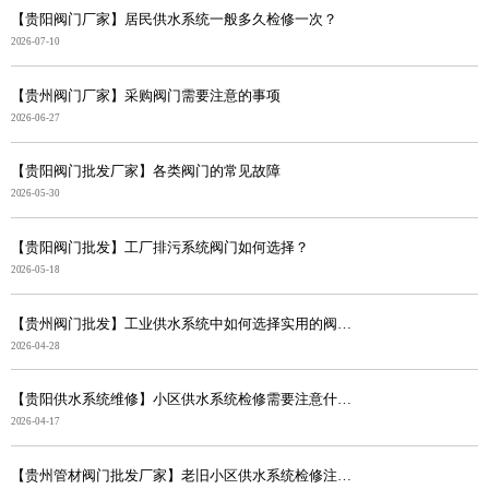
【贵阳阀门厂家】居民供水系统一般多久检修一次？
2026-07-10
【贵州阀门厂家】采购阀门需要注意的事项
2026-06-27
【贵阳阀门批发厂家】各类阀门的常见故障
2026-05-30
【贵阳阀门批发】工厂排污系统阀门如何选择？
2026-05-18
【贵州阀门批发】工业供水系统中如何选择实用的阀门？
2026-04-28
【贵阳供水系统维修】小区供水系统检修需要注意什么？
2026-04-17
【贵州管材阀门批发厂家】老旧小区供水系统检修注意事项