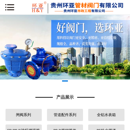
网站首页
公司简介
新闻动态
产品展示
工程案例
库房专区
产品展示
荣誉资质
闸阀系列
管道配件系列
全铝水表箱
行业知识