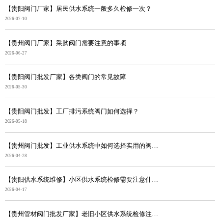
【贵阳阀门厂家】居民供水系统一般多久检修一次？
2026-07-10
【贵州阀门厂家】采购阀门需要注意的事项
2026-06-27
【贵阳阀门批发厂家】各类阀门的常见故障
2026-05-30
【贵阳阀门批发】工厂排污系统阀门如何选择？
2026-05-18
【贵州阀门批发】工业供水系统中如何选择实用的阀门？
2026-04-28
【贵阳供水系统维修】小区供水系统检修需要注意什么？
2026-04-17
【贵州管材阀门批发厂家】老旧小区供水系统检修注意事项