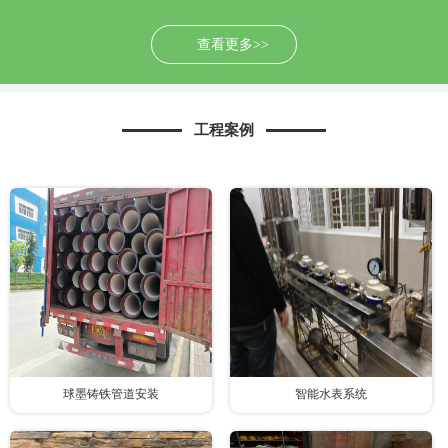
查看更多>>
工程案例
球墨铸铁管道安装
智能水表系统