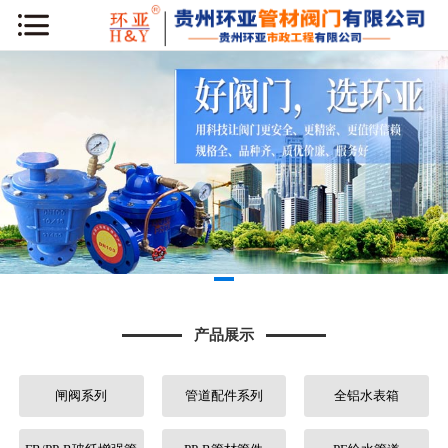
网站首页
公司简介
新闻动态
产品展示
工程案例
库房专区
产品展示
荣誉资质
闸阀系列
管道配件系列
全铝水表箱
行业知识