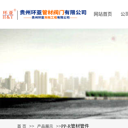
网站首页
公
>>
>>
PP-R管材管件
首 页
产品展示