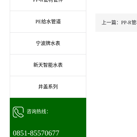
PE给水管道
上一篇：PP-R
宁波牌水表
新天智能水表
井盖系列
咨询热线：
0851-85570677