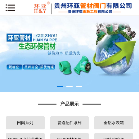
网站首页
公司简介
新闻动态
产品展示
工程案例
库房专区
产品展示
荣誉资质
闸阀系列
管道配件系列
全铝水表箱
行业知识