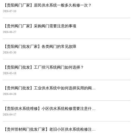
【贵阳阀门厂家】居民供水系统一般多久检修一次？
2026-07-10
【贵州阀门厂家】采购阀门需要注意的事项
2026-06-27
【贵阳阀门批发厂家】各类阀门的常见故障
2026-05-30
【贵阳阀门批发】工厂排污系统阀门如何选择？
2026-05-18
【贵州阀门批发】工业供水系统中如何选择实用的阀门？
2026-04-28
【贵阳供水系统维修】小区供水系统检修需要注意什么？
2026-04-17
【贵州管材阀门批发厂家】老旧小区供水系统检修注意事项