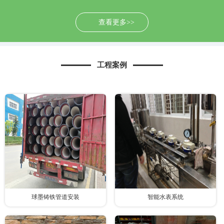
查看更多>>
工程案例
球墨铸铁管道安装
智能水表系统