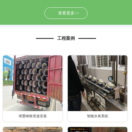
查看更多>>
工程案例
球墨铸铁管道安装
智能水表系统