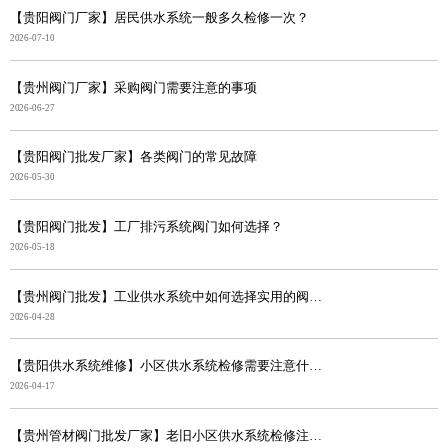
【贵阳阀门厂家】居民供水系统一般多久检修一次？
2026-07-10
【贵州阀门厂家】采购阀门需要注意的事项
2026-06-27
【贵阳阀门批发厂家】各类阀门的常见故障
2026-05-30
【贵阳阀门批发】工厂排污系统阀门如何选择？
2026-05-18
【贵州阀门批发】工业供水系统中如何选择实用的阀门？
2026-04-28
【贵阳供水系统维修】小区供水系统检修需要注意什么？
2026-04-17
【贵州管材阀门批发厂家】老旧小区供水系统检修注意事项