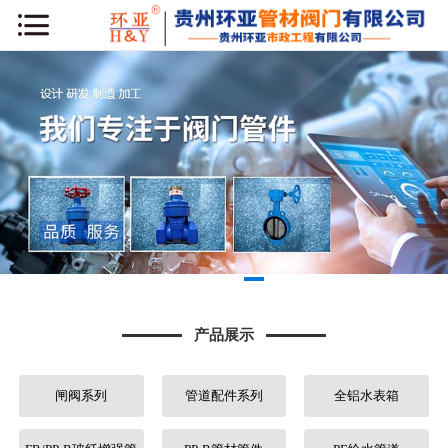
网站首页
公司简介
新闻动态
产品展示
工程案例
库房专区
产品展示
荣誉资质
闸阀系列
管道配件系列
全铝水表箱
行业知识