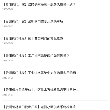
【贵阳阀门厂家】居民供水系统一般多久检修一次？
2026-07-10
【贵州阀门厂家】采购阀门需要注意的事项
2026-06-27
【贵阳阀门批发厂家】各类阀门的常见故障
2026-05-30
【贵阳阀门批发】工厂排污系统阀门如何选择？
2026-05-18
【贵州阀门批发】工业供水系统中如何选择实用的阀门？
2026-04-28
【贵阳供水系统维修】小区供水系统检修需要注意什么？
2026-04-17
【贵州管材阀门批发厂家】老旧小区供水系统检修注意事项