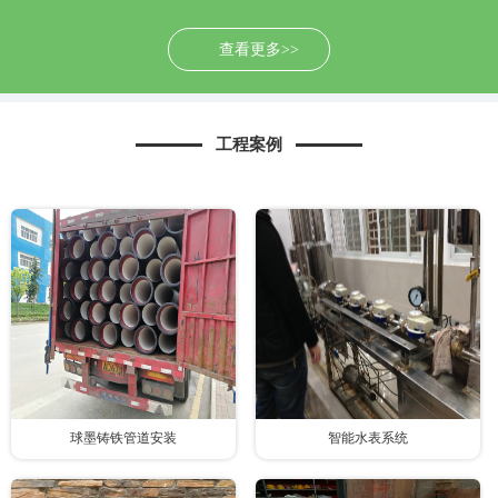
查看更多>>
工程案例
球墨铸铁管道安装
智能水表系统