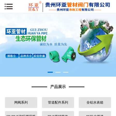
网站首页
公司简介
新闻动态
产品展示
工程案例
库房专区
产品展示
荣誉资质
闸阀系列
管道配件系列
全铝水表箱
行业知识