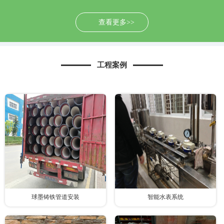
查看更多>>
工程案例
球墨铸铁管道安装
智能水表系统