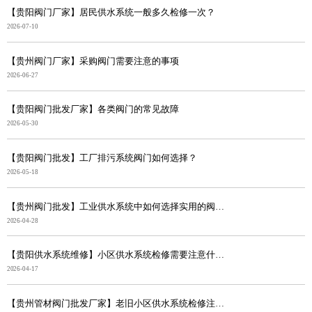
【贵阳阀门厂家】居民供水系统一般多久检修一次？
2026-07-10
【贵州阀门厂家】采购阀门需要注意的事项
2026-06-27
【贵阳阀门批发厂家】各类阀门的常见故障
2026-05-30
【贵阳阀门批发】工厂排污系统阀门如何选择？
2026-05-18
【贵州阀门批发】工业供水系统中如何选择实用的阀门？
2026-04-28
【贵阳供水系统维修】小区供水系统检修需要注意什么？
2026-04-17
【贵州管材阀门批发厂家】老旧小区供水系统检修注意事项