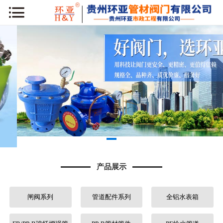
网站首页
公司简介
新闻动态
产品展示
工程案例
库房专区
产品展示
荣誉资质
闸阀系列
管道配件系列
全铝水表箱
行业知识