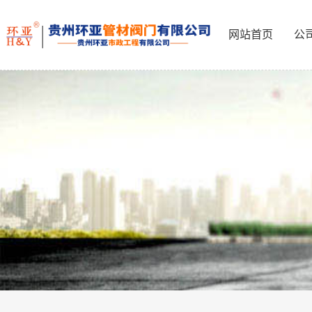
网站首页
公