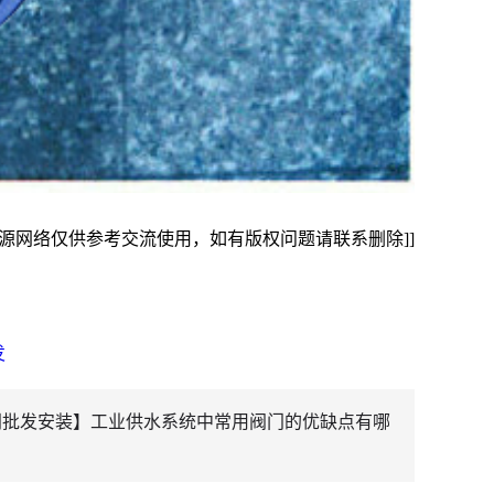
来源网络仅供参考交流使用，如有版权问题请联系删除]]
发
门批发安装】工业供水系统中常用阀门的优缺点有哪