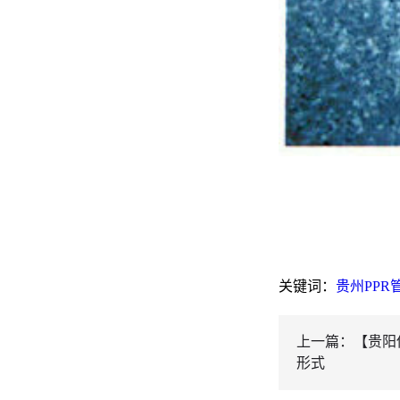
关键词：
贵州PPR
上一篇：【贵阳
形式