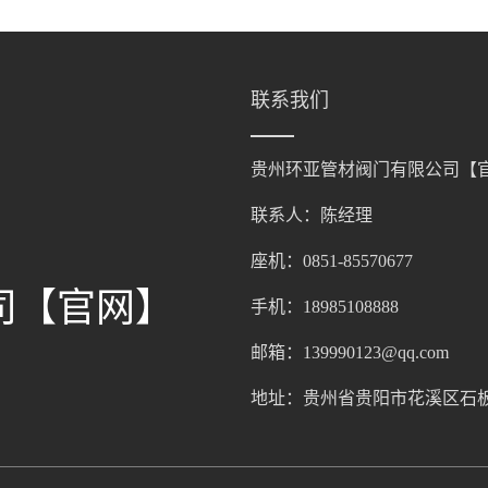
联系我们
贵州环亚管材阀门有限公司【
联系人：陈经理
座机：0851-85570677
司【官网】
手机：18985108888
邮箱：139990123@qq.com
地址：贵州省贵阳市花溪区石板