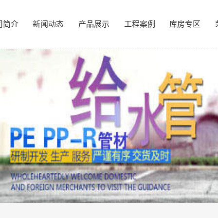
司简介
新闻动态
产品展示
工程案例
库房专区