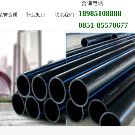
咨询电话:
18985108888
荣誉资质
行业知识
联系我们
0851-85570677